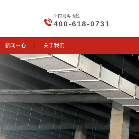
全国服务热线
400-618-0731
新闻中心
关于我们